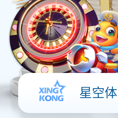
利用乐竞体育页面下
响应速度