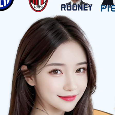
乐竞体育页面下载公司简介
市场的综合体育赛事直播与数据服务平台，专注于为体育迷
终端同步
等核心功能，为用户提供一站式的乐竞体育页面下
构稳定高效，全面适配 APP、PC 和移动网页端。在东南
获得便捷、可靠的服务体验。
有超
100 万+
注册用户，服务网络覆盖十余国家与地区，日均