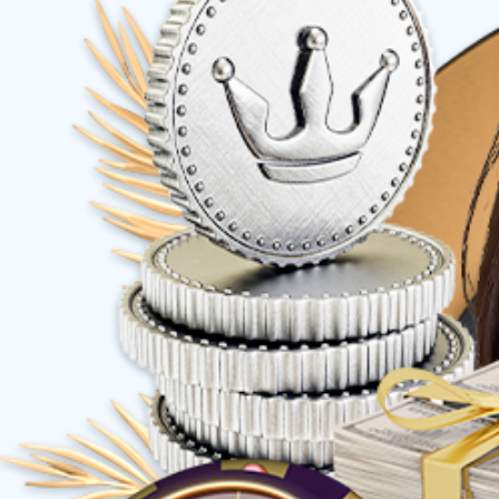
好者喜爱。
我们将继续秉持“
技术创新、用户至
载平台。