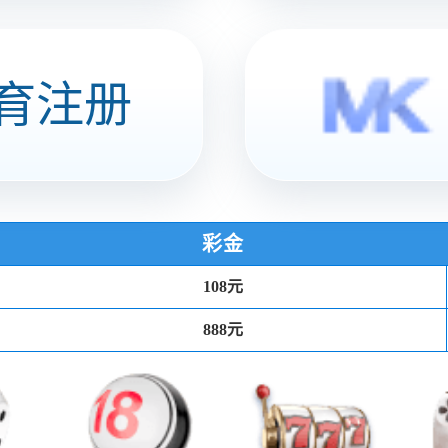
我们的品牌
作为综合性的乐竞体育页面下
心，力求打造一个安全、稳定
在推动行业标准提升的同时，
应用户需求为目标，逐步形成