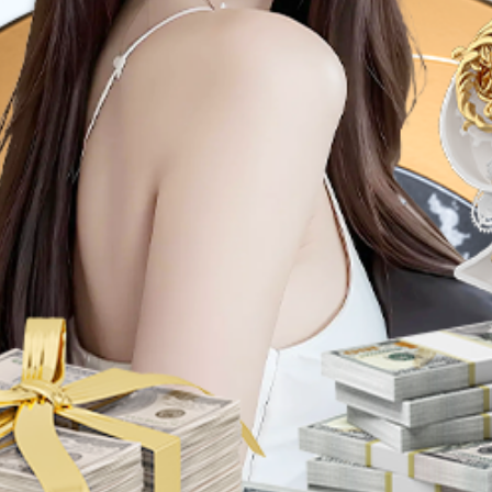
上、安全高效
”的理念，持续优化产品架构与内容体验，致力