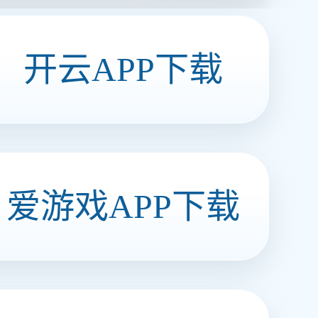
99.2%
欺诈行为识别
别与权限隔离，为乐竞体育页面下载平台用户建立第一